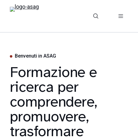
Benvenuti in ASAG
Formazione e
ricerca per
comprendere,
promuovere,
trasformare