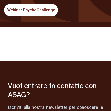
Webinar PsychoChallenge
Vuoi entrare in contatto con
ASAG?
Iscriviti alla nostra newsletter per conoscere le