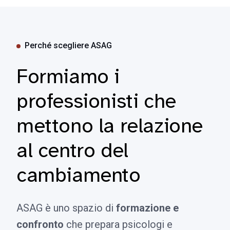
Perché scegliere ASAG
Formiamo i
professionisti che
mettono la relazione
al centro del
cambiamento
ASAG è uno spazio di
formazione e
confronto
che prepara psicologi e