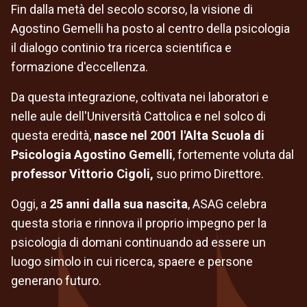
Fin dalla metà del secolo scorso, la visione di
Agostino Gemelli ha posto al centro della psicologia
il dialogo continio tra ricerca scientifica e
formazione d'eccellenza.
Da questa integrazione, coltivata nei laboratori e
nelle aule dell'Università Cattolica e nel solco di
questa eredità,
nasce nel 2001 l'Alta Scuola di
Psicologia Agostino Gemelli
, fortemente voluta dal
professor Vittorio Cigoli,
suo primo Direttore.
Oggi, a
25 anni dalla sua nascita
, ASAG celebra
questa storia e rinnova il proprio impegno per la
psicologia di domani continuando ad essere un
luogo simolo in cui ricerca, spaere e persone
generano futuro.