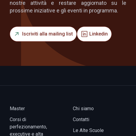
nostre attività e restare aggiornato su le
prossime iniziative e gli eventi in programma.
Iscriviti alla mailing list
Linkedin
Master
Chi siamo
Corsi di
Contatti
perfezionamento,
Le Alte Scuole
executive e alta