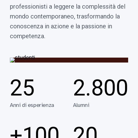
professionisti a leggere la complessità del
mondo contemporaneo, trasformando la
conoscenza in azione e la passione in
competenza.
25
2.800
Anni di esperienza
Alumni
+100
20