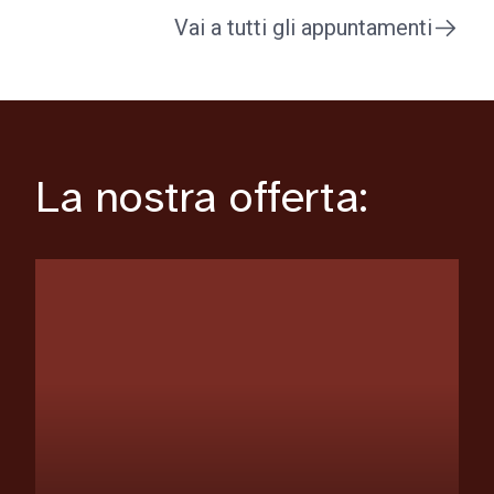
Vai a tutti gli appuntamenti
La nostra offerta: