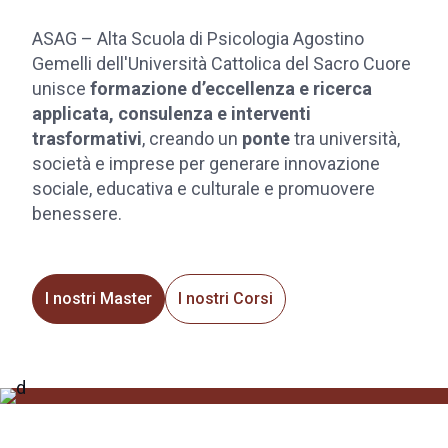
ASAG – Alta Scuola di Psicologia Agostino
Gemelli dell'Università Cattolica del Sacro Cuore
unisce
formazione d’eccellenza e ricerca
applicata, consulenza e
interventi
trasformativi
, creando un
ponte
tra università,
società e imprese per generare innovazione
sociale, educativa e culturale e promuovere
benessere.
I nostri Master
I nostri Corsi