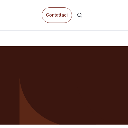
Contattaci