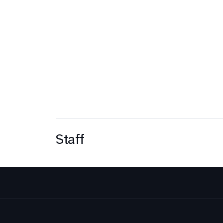
Staff