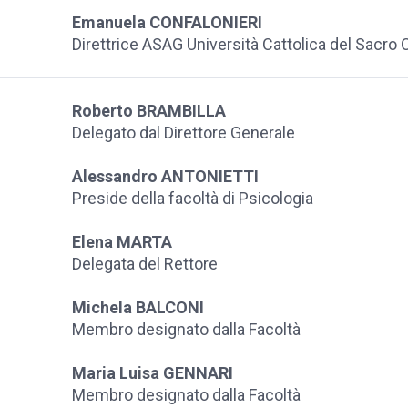
Emanuela CONFALONIERI
Direttrice ASAG Università Cattolica del Sacro
Roberto BRAMBILLA
Delegato dal Direttore Generale
Alessandro ANTONIETTI
Preside della facoltà di Psicologia
Elena MARTA
Delegata del Rettore
Michela BALCONI
Membro designato dalla Facoltà
Maria Luisa GENNARI
Membro designato dalla Facoltà