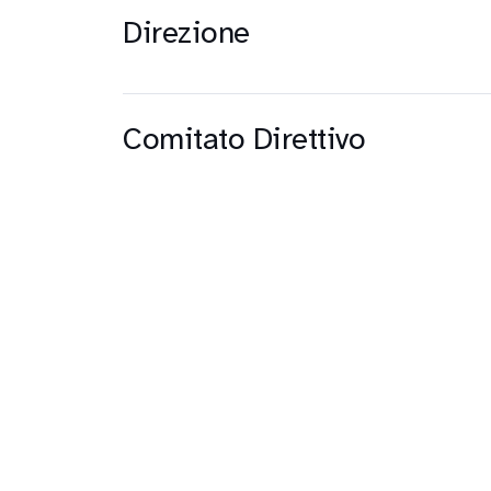
Direzione
Comitato Direttivo