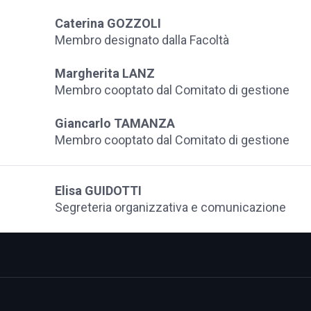
Caterina GOZZOLI
Membro designato dalla Facoltà
Margherita LANZ
Membro cooptato dal Comitato di gestione
Giancarlo TAMANZA
Membro cooptato dal Comitato di gestione
Elisa GUIDOTTI
Segreteria organizzativa e comunicazione