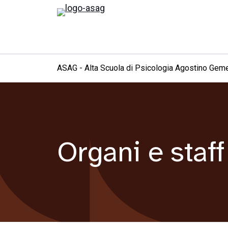
ASAG - Alta Scuola di Psicologia Agostino Geme
Organi e staff