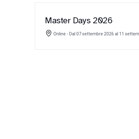
Master Days 2026
Online - Dal 07 settembre 2026 al 11 sette