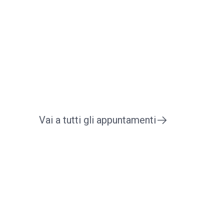
Vai a tutti gli appuntamenti