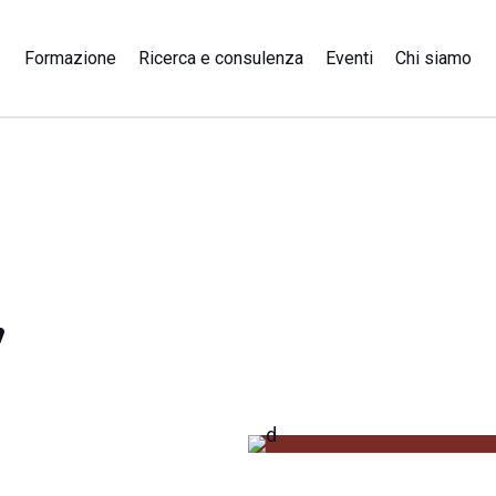
Formazione
Ricerca e consulenza
Eventi
Chi siamo
e
,