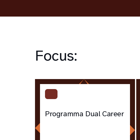
Focus:
Programma Dual Career