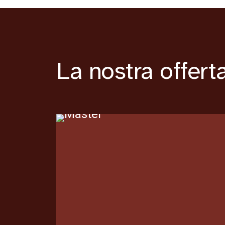
La nostra offerta