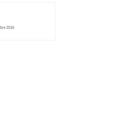
mbre 2026