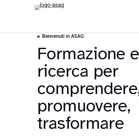
Benvenuti in ASAG
Formazione 
ricerca per
comprendere
promuovere,
trasformare