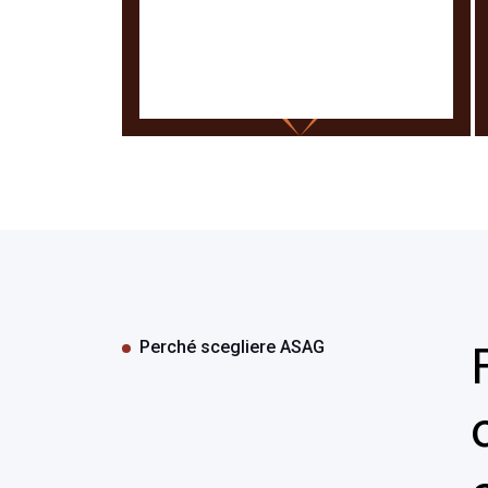
Perché scegliere ASAG