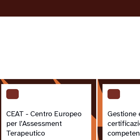
CEAT - Centro Europeo
Gestione 
per l'Assessment
certificaz
Terapeutico
competen