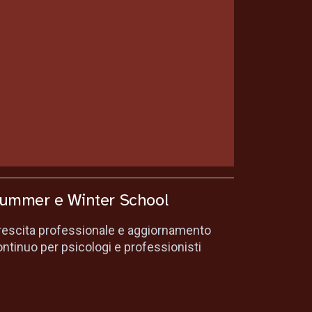
ummer e Winter School
rescita professionale e aggiornamento
ntinuo per psicologi e professionisti