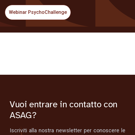
Webinar PsychoChallenge
Vuoi entrare in contatto con
ASAG?
Iscriviti alla nostra newsletter per conoscere le