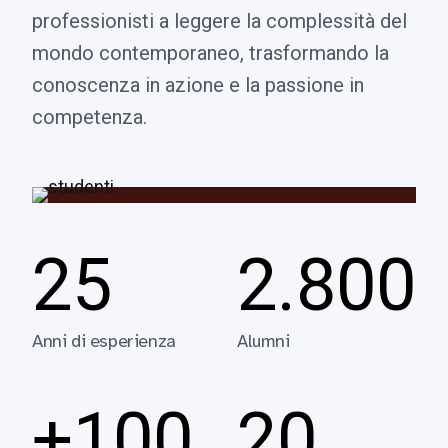
professionisti a leggere la complessità del
mondo contemporaneo, trasformando la
conoscenza in azione e la passione in
competenza.
25
2.800
Anni di esperienza
Alumni
+100
20