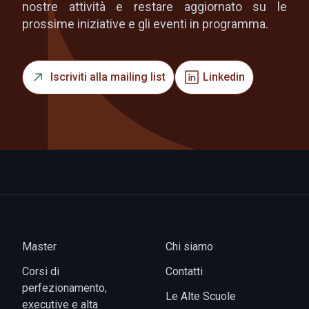
nostre attività e restare aggiornato su le
prossime iniziative e gli eventi in programma.
Iscriviti alla mailing list
Linkedin
Master
Chi siamo
Corsi di
Contatti
perfezionamento,
Le Alte Scuole
executive e alta