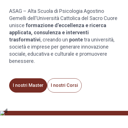
ASAG – Alta Scuola di Psicologia Agostino
Gemelli dell'Università Cattolica del Sacro Cuore
unisce
formazione d’eccellenza e ricerca
applicata, consulenza e
interventi
trasformativi
, creando un
ponte
tra università,
società e imprese per generare innovazione
sociale, educativa e culturale e promuovere
benessere.
I nostri Master
I nostri Corsi