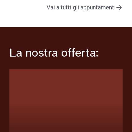
Vai a tutti gli appuntamenti
La nostra offerta: