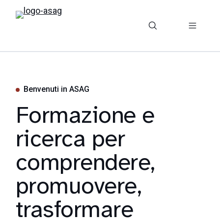
Benvenuti in ASAG
Formazione e
ricerca per
comprendere,
promuovere,
trasformare