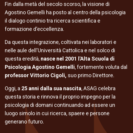
Fin dalla metà del secolo scorso, la visione di
Agostino Gemelli ha posto al centro della psicologia
il dialogo continio tra ricerca scientifica e
formazione d'eccellenza.
Da questa integrazione, coltivata nei laboratori e
nelle aule dell'Università Cattolica e nel solco di
questa eredità,
nasce nel 2001 l'Alta Scuola di
Psicologia Agostino Gemelli
, fortemente voluta dal
professor Vittorio Cigoli,
suo primo Direttore.
Oggi, a
25 anni dalla sua nascita
, ASAG celebra
questa storia e rinnova il proprio impegno per la
psicologia di domani continuando ad essere un
luogo simolo in cui ricerca, spaere e persone
generano futuro.