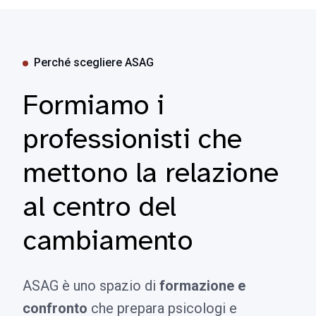
Perché scegliere ASAG
Formiamo i
professionisti che
mettono la relazione
al centro del
cambiamento
ASAG è uno spazio di
formazione e
confronto
che prepara psicologi e