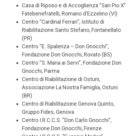
Casa di Riposo e di Accoglienza “San Pio X”
Fatebenefratelli, Romano d'Ezzelino (VI)
Centro “Cardinal Ferrari”, Istituto di
Riabilitazione Santo Stefano, Fontanellato
(PR)
Centro “E. Spalenza – Don Gnocchi”,
Fondazione Don Gnocchi, Rovato (BS)
Centro “S. Maria ai Servi”, Fondazione Don
Gnocchi, Parma
Centro di Riabilitazione di Ostuni,
Associazione La Nostra Famiglia, Ostuni
(BR)
Centro di Riabilitazione Genova Quinto,
Gruppo Fides, Genova
Centro I.R.C.C.S. “Don Carlo Gnocchi”,
Fondazione Don Gnocchi, Firenze