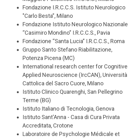
Fondazione I.R.C.C.S. Istituto Neurologico
"Carlo Besta”, Milano
Fondazione Istituto Neurologico Nazionale
“Casimiro Mondino” I.R.C.C.S., Pavia
Fondazione “Santa Lucia” I.R.C.C.S., Roma
Gruppo Santo Stefano Riabilitazione,
Potenza Picena (MC)
International research center for Cognitive
Applied Neuroscience (IrcCAN), Università
Cattolica del Sacro Cuore, Milano
Istituto Clinico Quarenghi, San Pellegrino
Terme (BG)
Istituto Italiano di Tecnologia, Genova
Istituto Sant'Anna - Casa di Cura Privata
Accreditata, Crotone
Laboratoire de Psychologie Médicale et