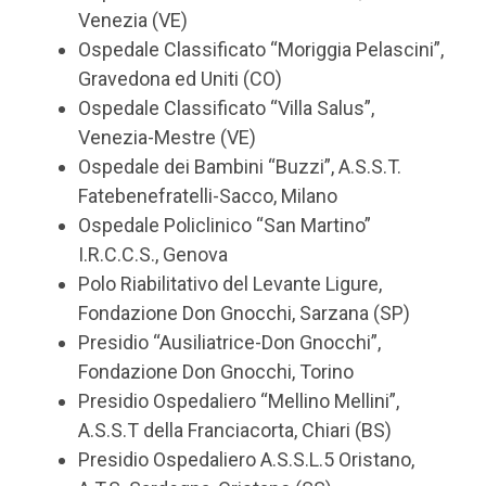
Venezia (VE)
Ospedale Classificato “Moriggia Pelascini”,
Gravedona ed Uniti (CO)
Ospedale Classificato “Villa Salus”,
Venezia-Mestre (VE)
Ospedale dei Bambini “Buzzi”, A.S.S.T.
Fatebenefratelli-Sacco, Milano
Ospedale Policlinico “San Martino”
I.R.C.C.S., Genova
Polo Riabilitativo del Levante Ligure,
Fondazione Don Gnocchi, Sarzana (SP)
Presidio “Ausiliatrice-Don Gnocchi”,
Fondazione Don Gnocchi, Torino
Presidio Ospedaliero “Mellino Mellini”,
A.S.S.T della Franciacorta, Chiari (BS)
Presidio Ospedaliero A.S.S.L.5 Oristano,