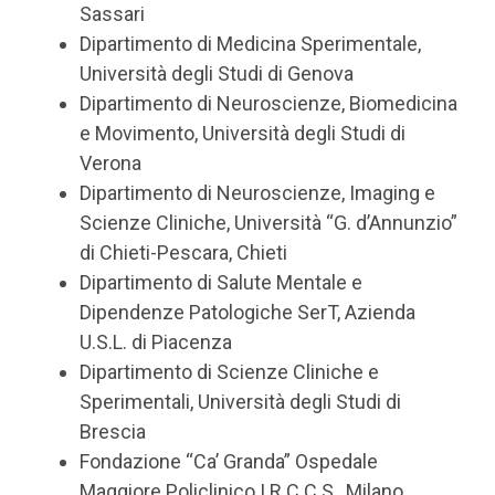
Sassari
Dipartimento di Medicina Sperimentale,
Università degli Studi di Genova
Dipartimento di Neuroscienze, Biomedicina
e Movimento, Università degli Studi di
Verona
Dipartimento di Neuroscienze, Imaging e
Scienze Cliniche, Università “G. d’Annunzio”
di Chieti-Pescara, Chieti
Dipartimento di Salute Mentale e
Dipendenze Patologiche SerT, Azienda
U.S.L. di Piacenza
Dipartimento di Scienze Cliniche e
Sperimentali, Università degli Studi di
Brescia
Fondazione “Ca’ Granda” Ospedale
Maggiore Policlinico I.R.C.C.S., Milano