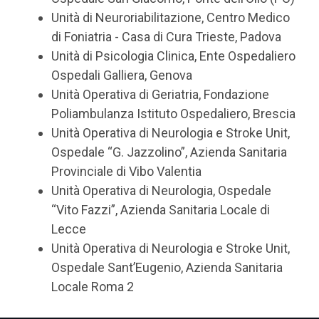
Unità di Neuroriabilitazione, Centro Medico
di Foniatria - Casa di Cura Trieste, Padova
Unità di Psicologia Clinica, Ente Ospedaliero
Ospedali Galliera, Genova
Unità Operativa di Geriatria, Fondazione
Poliambulanza Istituto Ospedaliero, Brescia
Unità Operativa di Neurologia e Stroke Unit,
Ospedale “G. Jazzolino”, Azienda Sanitaria
Provinciale di Vibo Valentia
Unità Operativa di Neurologia, Ospedale
“Vito Fazzi”, Azienda Sanitaria Locale di
Lecce
Unità Operativa di Neurologia e Stroke Unit,
Ospedale Sant’Eugenio, Azienda Sanitaria
Locale Roma 2