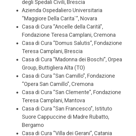
degli Spedali Civili, Brescia
Azienda Ospedaliero Universitaria
“Maggiore Della Carita`”, Novara
Casa di Cura “Ancelle della Carità”,
Fondazione Teresa Camplani, Cremona
Casa di Cura “Domus Salutis”, Fondazione
Teresa Camplani, Brescia
Casa di Cura “Madonna dei Boschi”, Orpea
Group, Buttigliera Alta (TO)
Casa di Cura “San Camillo”, Fondazione
“Opera San Camillo”, Cremona
Casa di Cura “San Clemente”, Fondazione
Teresa Camplani, Mantova
Casa di Cura “San Francesco”, Istituto
Suore Cappuccine di Madre Rubatto,
Bergamo
Casa di Cura “Villa dei Gerani”, Catania