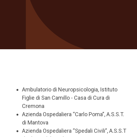
Ambulatorio di Neuropsicologia, Istituto
Figlie di San Camillo - Casa di Cura di
Cremona
Azienda Ospedaliera “Carlo Poma”, A.S.S.T.
di Mantova
Azienda Ospedaliera “Spedali Civili”, A.S.S.T