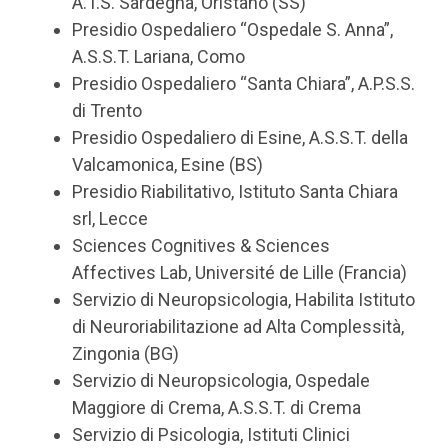
A.T.S. Sardegna, Oristano (SS)
Presidio Ospedaliero “Ospedale S. Anna”,
A.S.S.T. Lariana, Como
Presidio Ospedaliero “Santa Chiara”, A.P.S.S.
di Trento
Presidio Ospedaliero di Esine, A.S.S.T. della
Valcamonica, Esine (BS)
Presidio Riabilitativo, Istituto Santa Chiara
srl, Lecce
Sciences Cognitives & Sciences
Affectives Lab, Université de Lille (Francia)
Servizio di Neuropsicologia, Habilita Istituto
di Neuroriabilitazione ad Alta Complessità,
Zingonia (BG)
Servizio di Neuropsicologia, Ospedale
Maggiore di Crema, A.S.S.T. di Crema
Servizio di Psicologia, Istituti Clinici