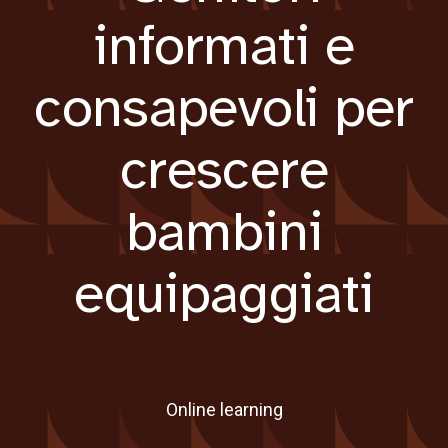
informati e
consapevoli per
crescere
bambini
equipaggiati
Online learning