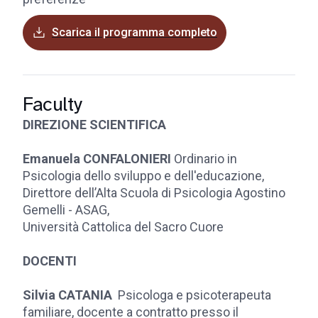
Scarica il programma completo
Faculty
DIREZIONE SCIENTIFICA
Emanuela CONFALONIERI
Ordinario in
Psicologia dello sviluppo e dell'educazione,
Direttore dell’Alta Scuola di Psicologia Agostino
Gemelli - ASAG,
Università Cattolica del Sacro Cuore
DOCENTI
Silvia CATANIA
Psicologa e psicoterapeuta
familiare, docente a contratto presso il