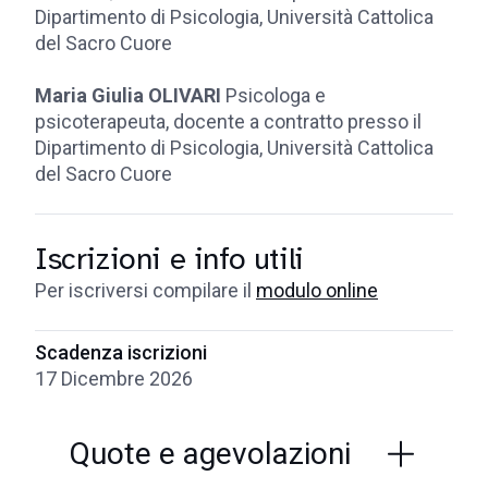
Dipartimento di Psicologia, Università Cattolica
del Sacro Cuore
Maria Giulia OLIVARI
Psicologa e
psicoterapeuta, docente a contratto presso il
Dipartimento di Psicologia, Università Cattolica
del Sacro Cuore
Iscrizioni e info utili
Per iscriversi compilare il
modulo online
Scadenza iscrizioni
17 Dicembre 2026
Quote e agevolazioni