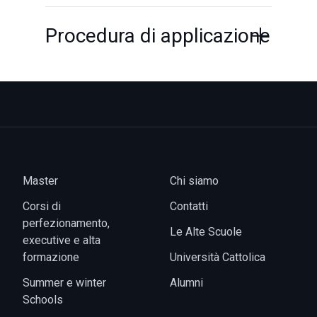
Procedura di applicazione
Master
Chi siamo
Corsi di
Contatti
perfezionamento,
Le Alte Scuole
executive e alta
formazione
Università Cattolica
Summer e winter
Alumni
Schools