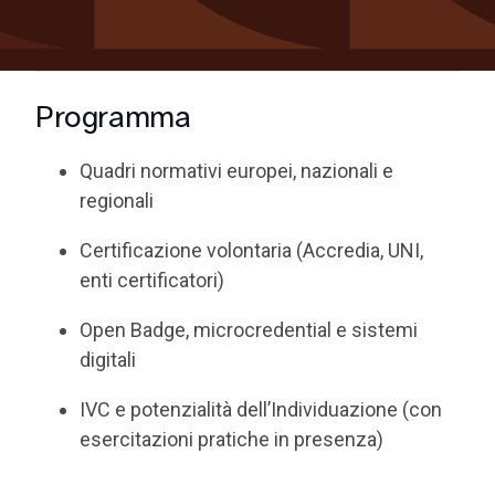
Programma
Quadri normativi europei, nazionali e
regionali
Certificazione volontaria (Accredia, UNI,
enti certificatori)
Open Badge, microcredential e sistemi
digitali
IVC e potenzialità dell’Individuazione (con
esercitazioni pratiche in presenza)