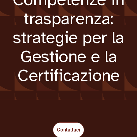
trasparenza:
strategie per la
Gestione e la
Certificazione
Contattaci