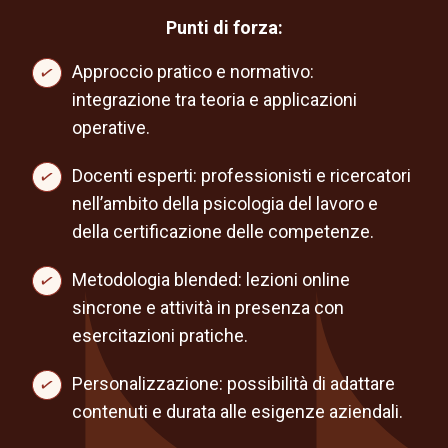
Punti di forza:
Approccio pratico e normativo:
integrazione tra teoria e applicazioni
operative.
Docenti esperti: professionisti e ricercatori
nell’ambito della psicologia del lavoro e
della certificazione delle competenze.
Metodologia blended: lezioni online
sincrone e attività in presenza con
esercitazioni pratiche.
Personalizzazione: possibilità di adattare
contenuti e durata alle esigenze aziendali.