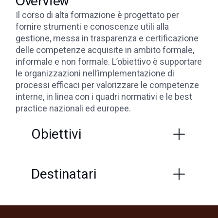
Overview
Il corso di alta formazione è progettato per
fornire strumenti e conoscenze utili alla
gestione, messa in trasparenza e certificazione
delle competenze acquisite in ambito formale,
informale e non formale. L’obiettivo è supportare
le organizzazioni nell’implementazione di
processi efficaci per valorizzare le competenze
interne, in linea con i quadri normativi e le best
practice nazionali ed europee.
Obiettivi
Destinatari