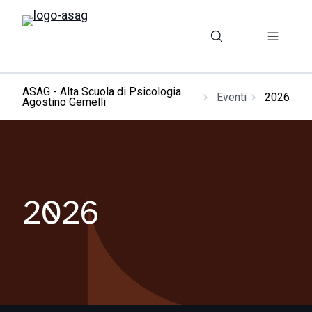
ASAG - Alta Scuola di Psicologia
Eventi
2026
Agostino Gemelli
2026