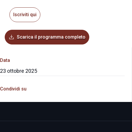
Iscriviti qui
Scarica il programma completo
Data
23 ottobre 2025
Condividi su