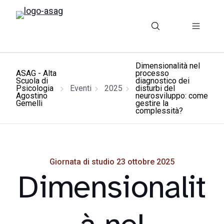
Dimensionalità nel
ASAG - Alta
processo
Scuola di
diagnostico dei
Psicologia
Eventi
2025
disturbi del
Agostino
neurosviluppo: come
Gemelli
gestire la
complessità?
Giornata di studio 23 ottobre 2025
Dimensionalit